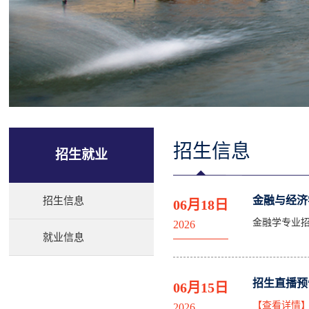
招生信息
招生就业
金融与经济
招生信息
06月18日
金融学专业
2026
就业信息
招生直播预
06月15日
【查看详情
2026