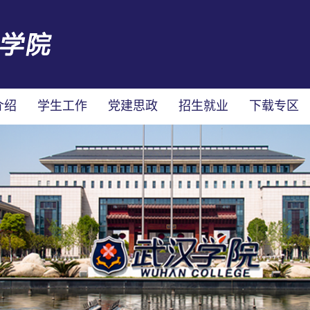
介绍
学生工作
党建思政
招生就业
下载专区