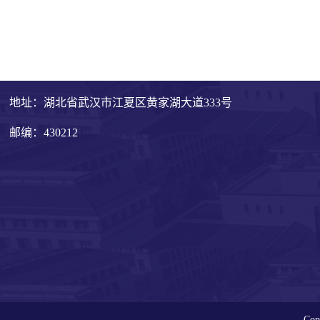
地址：湖北省武汉市江夏区黄家湖大道333号
邮编：430212
Cop