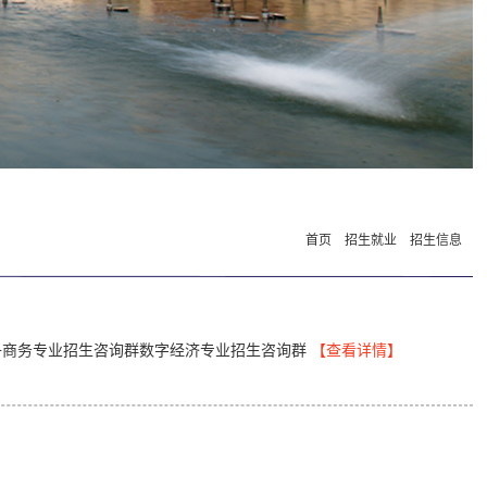
首页
招生就业
招生信息
子商务专业招生咨询群数字经济专业招生咨询群
【查看详情】