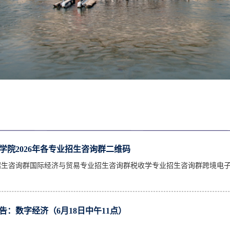
学院2026年各专业招生咨询群二维码
招生咨询群国际经济与贸易专业招生咨询群税收学专业招生咨询群跨境电
告：数字经济（6月18日中午11点）
】