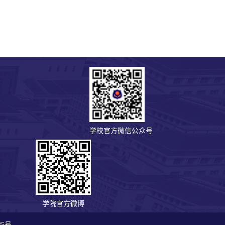
学校官方微信公众号
学院官方微博
25号