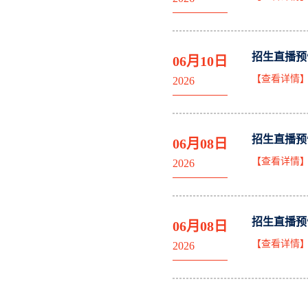
招生直播预
06月10日
【查看详情
2026
招生直播预
06月08日
【查看详情
2026
招生直播预
06月08日
【查看详情
2026