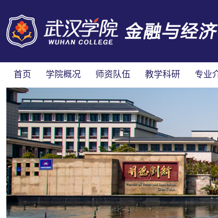
首页
学院概况
师资队伍
教学科研
专业