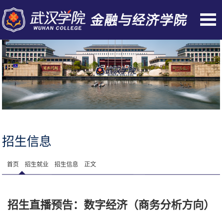
招生信息
首页
招生就业
招生信息
正文
招生直播预告：数字经济（商务分析方向）