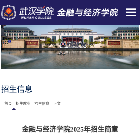
招生信息
首页
招生就业
招生信息
正文
金融与经济学院2025年招生简章