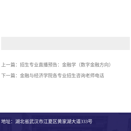
上一篇：
招生专业直播预告：金融学（数字金融方向）
下一篇：
金融与经济学院各专业招生咨询老师电话
地址：湖北省武汉市江夏区黄家湖大道333号