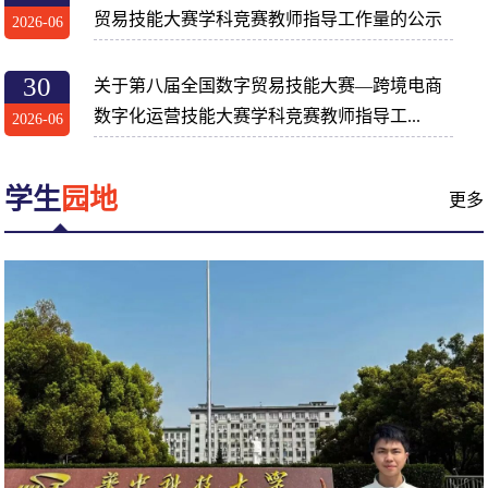
贸易技能大赛学科竞赛教师指导工作量的公示
2026-06
30
关于第八届全国数字贸易技能大赛—跨境电商
数字化运营技能大赛学科竞赛教师指导工...
2026-06
学生
园地
更多