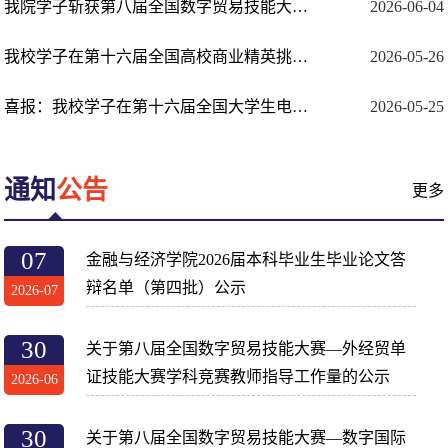
我院学子斩获第八届全国数字贸易技能大赛34项国家级奖项
2026-06-04
我校学子在第十六届全国高校商业精英挑战赛国际贸易竞赛总决赛中荣获两项全国二等奖
2026-05-26
喜报：我校学子在第十六届全国大学生电子商务“创新、创意及创业”挑战赛湖北省选...
2026-05-25
通知
公告
更多
07
金融与经济学院2026届本科毕业生毕业论文答
辩名单（第四批）公示
2026-07
30
关于第八届全国数字贸易技能大赛—外经贸单
证技能大赛学科竞赛教师指导工作量的公示
2026-06
30
关于第八届全国数字贸易技能大赛—数字国际