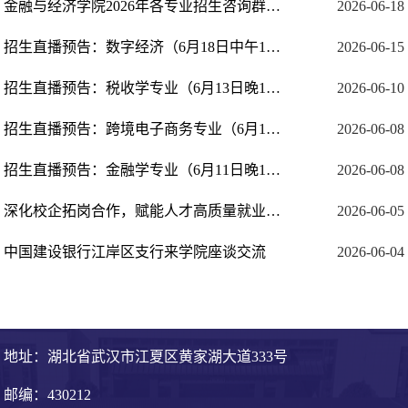
金融与经济学院2026年各专业招生咨询群二维码
2026-06-18
招生直播预告：数字经济（6月18日中午11点）
2026-06-15
招生直播预告：税收学专业（6月13日晚19点）；（国际经济与贸易专业）6月14日晚19...
2026-06-10
招生直播预告：跨境电子商务专业（6月12日晚19点）
2026-06-08
招生直播预告：金融学专业（6月11日晚19点）
2026-06-08
深化校企拓岗合作，赋能人才高质量就业——金融与经济学院赴襄阳开展访企拓岗专项行动
2026-06-05
中国建设银行江岸区支行来学院座谈交流
2026-06-04
地址：湖北省武汉市江夏区黄家湖大道333号
邮编：430212