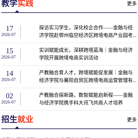
教学
实践
更多
17
探访实习学生，深化校企合作——金融与经
2026-07
济学院赴鄂州临空经济区跨境电商产业园考...
15
实训赋能成长，深耕跨境蓝海｜金融与经济
2026-07
学院开展跨境电商实训活动
14
产教融合育人才，跨境赋能促发展｜金融与
2026-07
经济学院与襄阳自贸区跨境电商运营管理有...
02
产教融合探新路，数智赋能启新程——金融
2026-07
与经济学院携手科大讯飞共商人才培养
招生
就业
更多